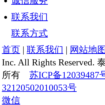
诚信服务
联系我们
联系方式
首页
|
联系我们
|
网站地
Inc. All Rights Re
所有
苏ICP备12039487
32120502010053号
微信