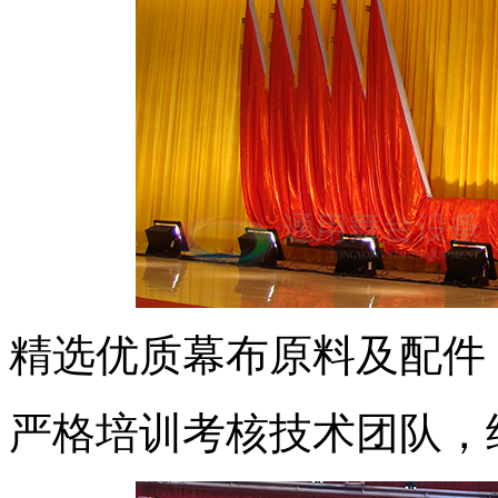
精选优质幕布原料及配件
严格培训考核技术团队，