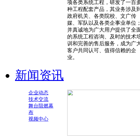
项各类系统工程，研发了一百
种工程配套产品，其业务涉及
政府机关、各类院校、文广传
媒、军队以及各类企事业单位
并真诚地为广大用户提供了全
的系统工程咨询、及时的技术
训和完善的售后服务，成为广
客户共同认可、值得信赖的企
业。
新闻资讯
企业动态
技术交流
舞台阻燃幕
布
视频中心