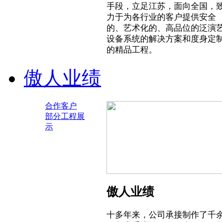
手段，立足江苏，面向全国，
力于为各行业的客户提供安全
的、艺术化的、高品位的泛演
设备系统的解决方案和度身定
的精品工程。
傲人业绩
合作客户
部分工程展
示
傲人业绩
十多年来，公司承接制作了千