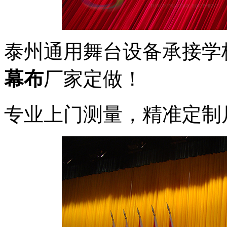
泰州通用舞台设备承接学
幕布
厂家定做！
专业上门测量，精准定制