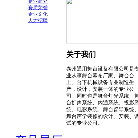
企业简介
资质荣誉
企业文化
人才招聘
关于我们
泰州通用舞台设备有限公司是
业从事舞台幕布厂家、舞台台
上、台下机械设备专业制造生
产，设计，安装一体的专业公
司。同时也是舞台灯光系统、
台扩声系统、内通系统、投影
统、电影系统、舞台督导系统
舞台声学装修的设计、安装、
试的专业公司。