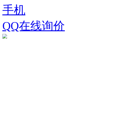
手机
QQ在线询价