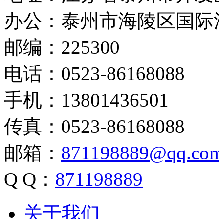
办公：泰州市海陵区国际
邮编：225300
电话：0523-86168088
手机：13801436501
传真：0523-86168088
邮箱：
871198889@qq.co
Q Q：
871198889
关于我们