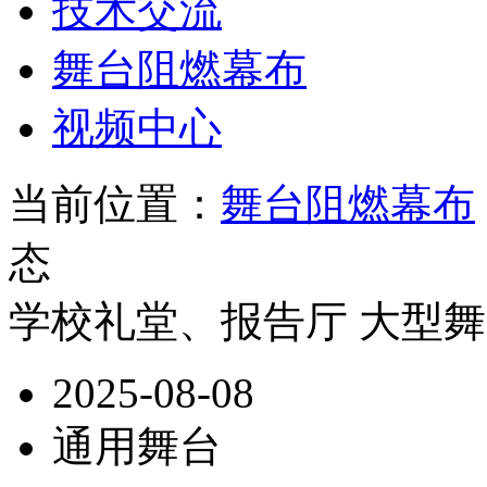
技术交流
舞台阻燃幕布
视频中心
当前位置：
舞台阻燃幕布
态
学校礼堂、报告厅 大型
2025-08-08
通用舞台