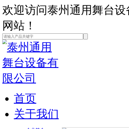
欢迎访问泰州通用舞台设
网站！
首页
关于我们