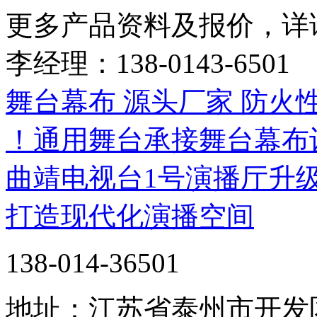
更多产品资料及报价，详
李经理：138-0143-6501
舞台幕布 源头厂家 防
！通用舞台承接舞台幕布
曲靖电视台1号演播厅升
打造现代化演播空间
138-014-36501
地址：江苏省泰州市开发