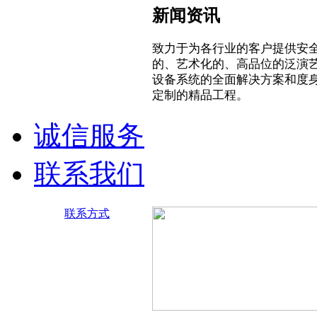
新闻资讯
致力于为各行业的客户提供安
的、艺术化的、高品位的泛演
设备系统的全面解决方案和度
定制的精品工程。
诚信服务
联系我们
联系方式