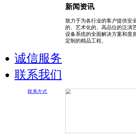
新闻资讯
致力于为各行业的客户提供安
的、艺术化的、高品位的泛演
设备系统的全面解决方案和度
定制的精品工程。
诚信服务
联系我们
联系方式