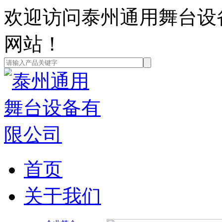
欢迎访问泰州通用舞台设
网站！
首页
关于我们