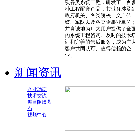
项各类系统工程，研发了一百
种工程配套产品，其业务涉及
政府机关、各类院校、文广传
媒、军队以及各类企事业单位
并真诚地为广大用户提供了全
的系统工程咨询、及时的技术
训和完善的售后服务，成为广
客户共同认可、值得信赖的企
业。
新闻资讯
企业动态
技术交流
舞台阻燃幕
布
视频中心