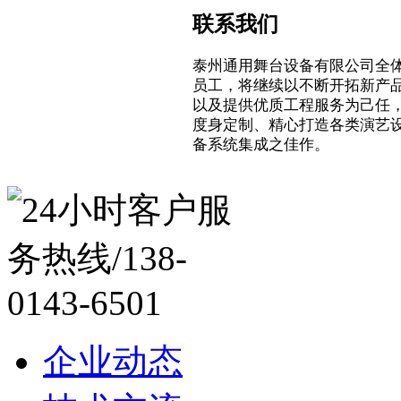
联系我们
泰州通用舞台设备有限公司全
员工，将继续以不断开拓新产
以及提供优质工程服务为己任
度身定制、精心打造各类演艺
备系统集成之佳作。
企业动态