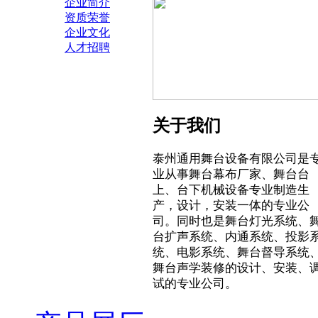
企业简介
资质荣誉
企业文化
人才招聘
关于我们
泰州通用舞台设备有限公司是
业从事舞台幕布厂家、舞台台
上、台下机械设备专业制造生
产，设计，安装一体的专业公
司。同时也是舞台灯光系统、
台扩声系统、内通系统、投影
统、电影系统、舞台督导系统
舞台声学装修的设计、安装、
试的专业公司。