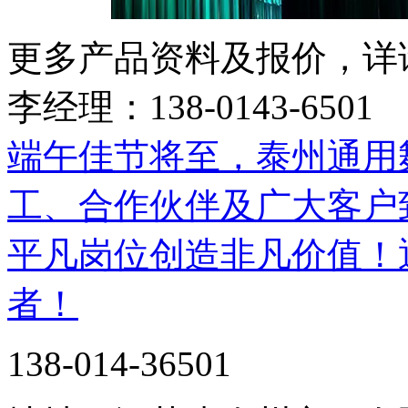
更多产品资料及报价，详
李经理：138-0143-6501
端午佳节将至，泰州通用
工、合作伙伴及广大客户
平凡岗位创造非凡价值！
者！
138-014-36501