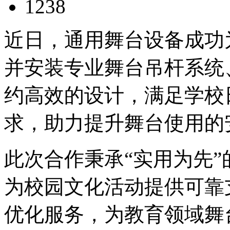
1238
近日，通用舞台设备成功
并安装专业舞台吊杆系统
约高效的设计，满足学校
求，助力提升舞台使用的
此次合作秉承“实用为先
为校园文化活动提供可靠
优化服务，为教育领域舞