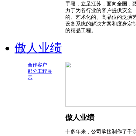
手段，立足江苏，面向全国，
力于为各行业的客户提供安全
的、艺术化的、高品位的泛演
设备系统的解决方案和度身定
的精品工程。
傲人业绩
合作客户
部分工程展
示
傲人业绩
十多年来，公司承接制作了千