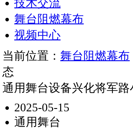
技术交流
舞台阻燃幕布
视频中心
当前位置：
舞台阻燃幕布
态
通用舞台设备兴化将军路
2025-05-15
通用舞台