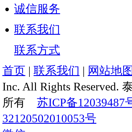
诚信服务
联系我们
联系方式
首页
|
联系我们
|
网站地
Inc. All Rights Re
所有
苏ICP备12039487
32120502010053号