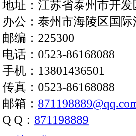
地址：江苏省泰州市开发
办公：泰州市海陵区国际
邮编：225300
电话：0523-86168088
手机：13801436501
传真：0523-86168088
邮箱：
871198889@qq.co
Q Q：
871198889