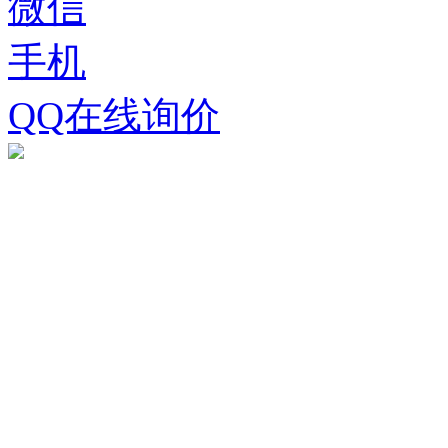
微信
手机
QQ在线询价