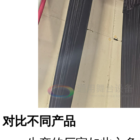
对比不同产品