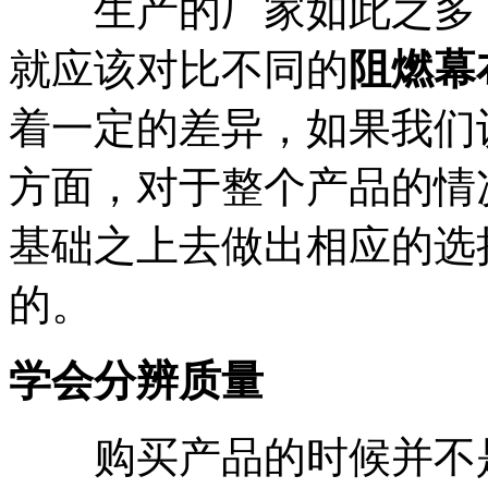
生产的厂家如此之多，
就应该对比不同的
阻燃幕
着一定的差异，如果我们
方面，对于整个产品的情
基础之上去做出相应的选
的。
学会分辨质量
购买产品的时候并不是