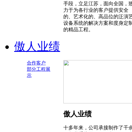
手段，立足江苏，面向全国，
力于为各行业的客户提供安全
的、艺术化的、高品位的泛演
设备系统的解决方案和度身定
的精品工程。
傲人业绩
合作客户
部分工程展
示
傲人业绩
十多年来，公司承接制作了千