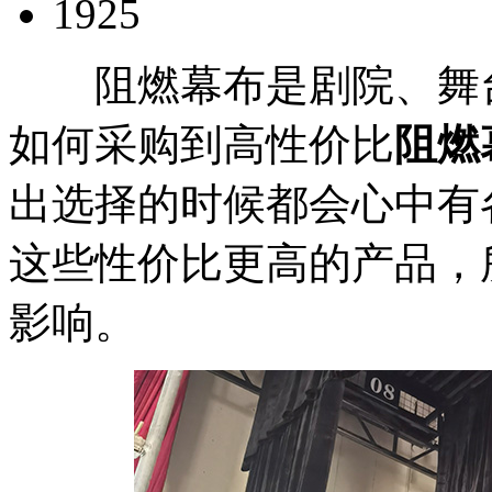
1925
阻燃幕布是剧院、舞台
如何采购到高性价比
阻燃
出选择的时候都会心中有
这些性价比更高的产品，
影响。