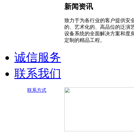
新闻资讯
致力于为各行业的客户提供安
的、艺术化的、高品位的泛演
设备系统的全面解决方案和度
定制的精品工程。
诚信服务
联系我们
联系方式