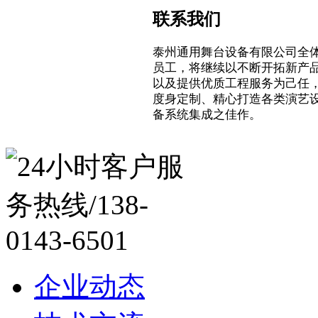
联系我们
泰州通用舞台设备有限公司全
员工，将继续以不断开拓新产
以及提供优质工程服务为己任
度身定制、精心打造各类演艺
备系统集成之佳作。
企业动态