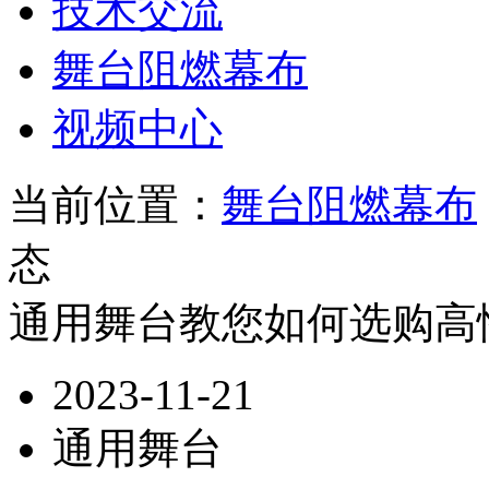
技术交流
舞台阻燃幕布
视频中心
当前位置：
舞台阻燃幕布
态
通用舞台教您如何选购高
2023-11-21
通用舞台