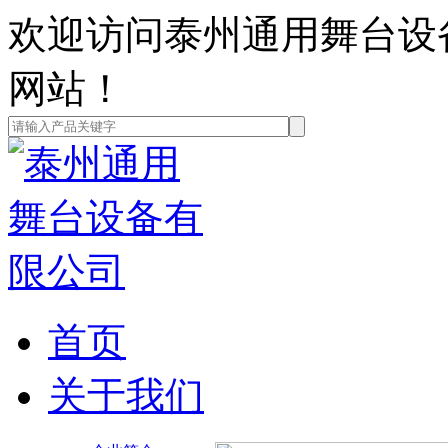
欢迎访问泰州通用舞台设
网站！
首页
关于我们