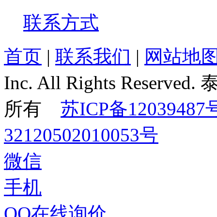
联系方式
首页
|
联系我们
|
网站地
Inc. All Rights Re
所有
苏ICP备12039487
32120502010053号
微信
手机
QQ在线询价