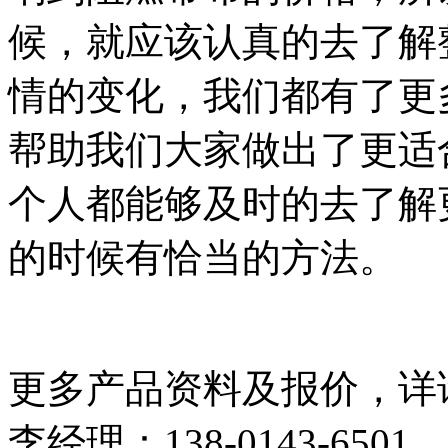
候，就应该认真的去了解
情的变化，我们都有了更
帮助我们大家做出了更适
个人都能够及时的去了解
的时候有恰当的方法。
更多产品资料及报价，详
李经理：138-0143-6501