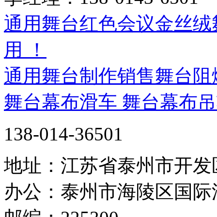
通用舞台红色会议金丝绒
用 ！
通用舞台制作销售舞台阻
舞台幕布滑车 舞台幕布
138-014-36501
地址：江苏省泰州市开发
办公：泰州市海陵区国际