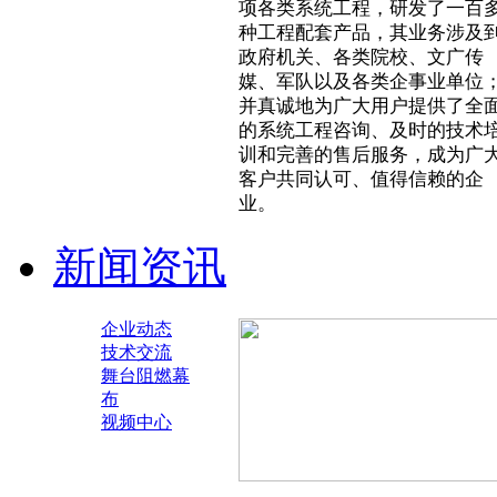
项各类系统工程，研发了一百
种工程配套产品，其业务涉及
政府机关、各类院校、文广传
媒、军队以及各类企事业单位
并真诚地为广大用户提供了全
的系统工程咨询、及时的技术
训和完善的售后服务，成为广
客户共同认可、值得信赖的企
业。
新闻资讯
企业动态
技术交流
舞台阻燃幕
布
视频中心