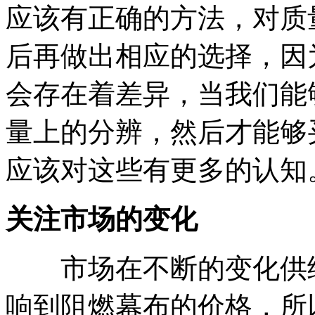
应该有正确的方法，对质
后再做出相应的选择，因
会存在着差异，当我们能
量上的分辨，然后才能够
应该对这些有更多的认知
关注市场的变化
市场在不断的变化供给
响到阻燃幕布的价格，所