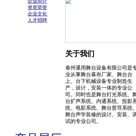
企业简介
资质荣誉
企业文化
人才招聘
关于我们
泰州通用舞台设备有限公司是
业从事舞台幕布厂家、舞台台
上、台下机械设备专业制造生
产，设计，安装一体的专业公
司。同时也是舞台灯光系统、
台扩声系统、内通系统、投影
统、电影系统、舞台督导系统
舞台声学装修的设计、安装、
试的专业公司。