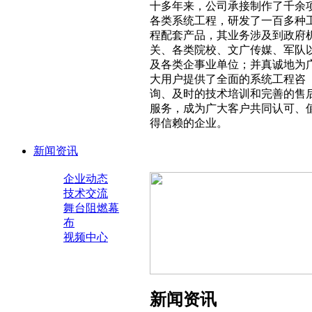
十多年来，公司承接制作了千余
各类系统工程，研发了一百多种
程配套产品，其业务涉及到政府
关、各类院校、文广传媒、军队
及各类企事业单位；并真诚地为
大用户提供了全面的系统工程咨
询、及时的技术培训和完善的售
服务，成为广大客户共同认可、
得信赖的企业。
新闻资讯
企业动态
技术交流
舞台阻燃幕
布
视频中心
新闻资讯