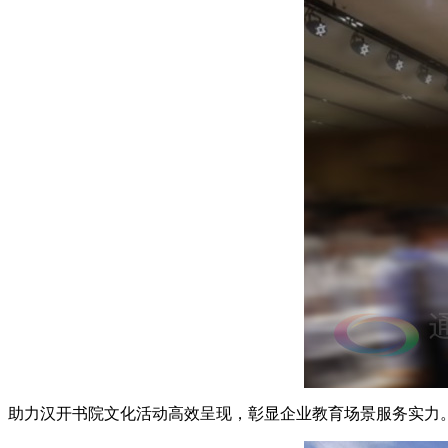
助力汉开书院文化活动高效呈现，彰显企业教育场景服务实力