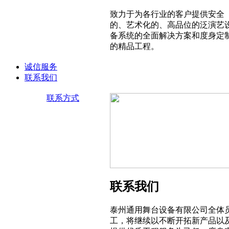
致力于为各行业的客户提供安全
的、艺术化的、高品位的泛演艺
备系统的全面解决方案和度身定
的精品工程。
诚信服务
联系我们
联系方式
联系我们
泰州通用舞台设备有限公司全体
工，将继续以不断开拓新产品以