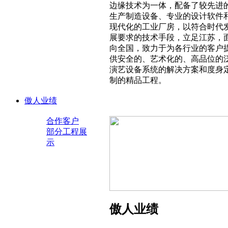
边缘技术为一体，配备了较先进
生产制造设备、专业的设计软件
现代化的工业厂房，以符合时代
展要求的技术手段，立足江苏，
向全国，致力于为各行业的客户
供安全的、艺术化的、高品位的
演艺设备系统的解决方案和度身
制的精品工程。
傲人业绩
合作客户
部分工程展
示
傲人业绩