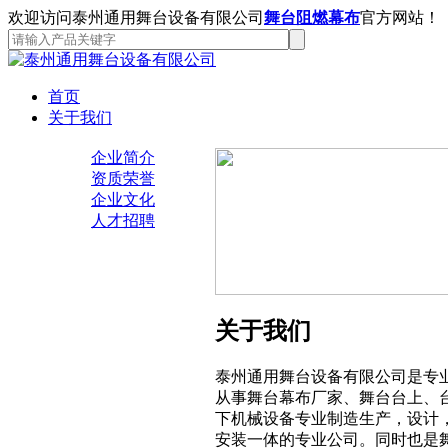
欢迎访问泰州通用舞台设备有限公司
舞台阻燃幕布
官方网站！
首页
关于我们
企业简介
资质荣誉
企业文化
人才招聘
关于我们
泰州通用舞台设备有限公司是专
从事舞台幕布厂家、舞台台上、
下机械设备专业制造生产，设计
安装一体的专业公司。同时也是